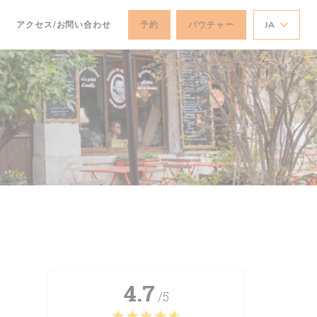
アクセス/お問い合わせ
予約
バウチャー
JA
4.7
/5