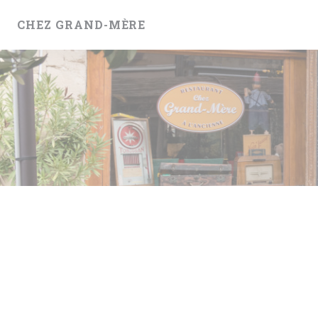
クッキー利用の管理について
CHEZ GRAND-MÈRE