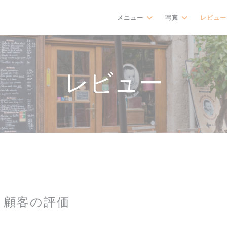
メニュー
写真
レビュー
レビュー
顧客の評価