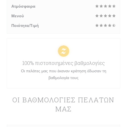
Ατμόσφαιρα
Μενού
Ποιότητα/Τιμή
100% πιστοποιημένες βαθμολογίες
Οι πελάτες μας που έκαναν κράτηση έδωσαν τη
βαθμολογία τους
ΟΙ ΒΑΘΜΟΛΟΓΊΕΣ ΠΕΛΑΤΏΝ
ΜΑΣ