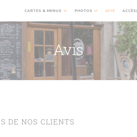
CARTES & MENUS
PHOTOS
AVIS
ACCÈS
Avis
IS DE NOS CLIENTS