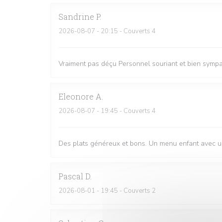
Sandrine
P
2026-08-07
- 20:15 - Couverts 4
Vraiment pas déçu Personnel souriant et bien sympat
Eleonore
A
2026-08-07
- 19:45 - Couverts 4
Des plats généreux et bons. Un menu enfant avec une
Pascal
D
2026-08-01
- 19:45 - Couverts 2