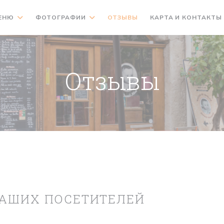
ЕНЮ
ФОТОГРАФИИ
ОТЗЫВЫ
КАРТА И КОНТАКТЫ
Отзывы
АШИХ ПОСЕТИТЕЛЕЙ