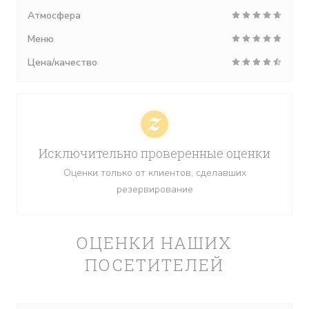
Атмосфера
Меню
Цена/качество
Исключительно проверенные оценки
Оценки только от клиентов, сделавших
резервирование
ОЦЕНКИ НАШИХ
ПОСЕТИТЕЛЕЙ