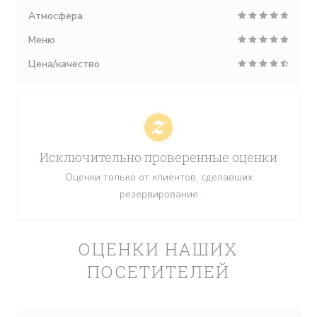
Атмосфера
Меню
Цена/качество
Исключительно проверенные оценки
Оценки только от клиентов, сделавших
резервирование
ОЦЕНКИ НАШИХ
ПОСЕТИТЕЛЕЙ