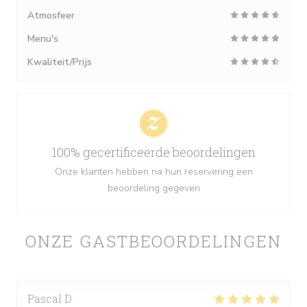
Atmosfeer
Menu's
Kwaliteit/Prijs
100% gecertificeerde beoordelingen
Onze klanten hebben na hun reservering een
beoordeling gegeven
ONZE GASTBEOORDELINGEN
Pascal
D