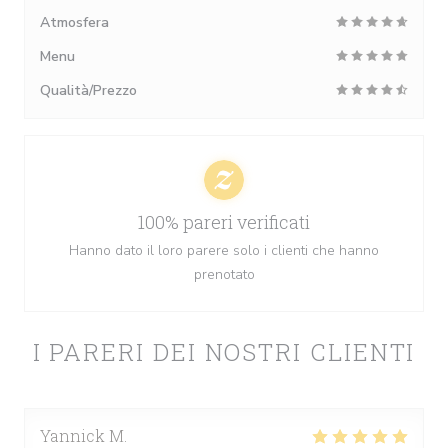
Atmosfera
Menu
Qualità/Prezzo
100% pareri verificati
Hanno dato il loro parere solo i clienti che hanno
prenotato
I PARERI DEI NOSTRI CLIENTI
Yannick
M