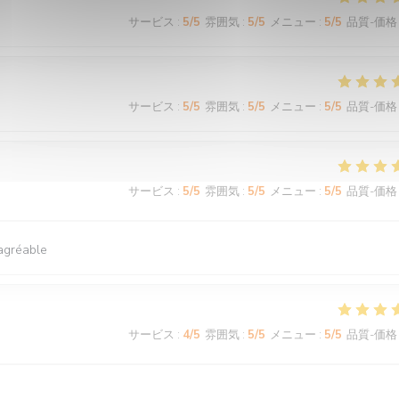
サービス
:
5
/5
雰囲気
:
5
/5
メニュー
:
5
/5
品質-価格
サービス
:
5
/5
雰囲気
:
5
/5
メニュー
:
5
/5
品質-価格
サービス
:
5
/5
雰囲気
:
5
/5
メニュー
:
5
/5
品質-価格
 agréable
サービス
:
4
/5
雰囲気
:
5
/5
メニュー
:
5
/5
品質-価格