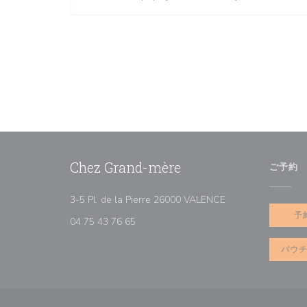
Chez Grand-mère
ご予約
((新しいウィンドウ
3-5 Pl. de la Pierre 26000 VALENCE
予
04 75 43 76 65
バウ