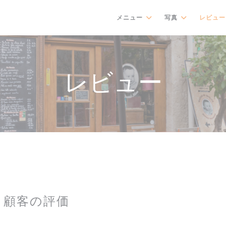
メニュー
写真
レビュー
レビュー
顧客の評価