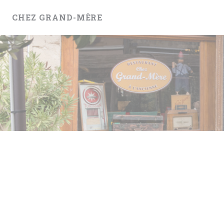
クッキー利用の管理について
CHEZ GRAND-MÈRE