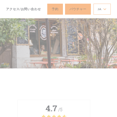
アクセス/お問い合わせ
予約
バウチャー
JA
4.7
/5