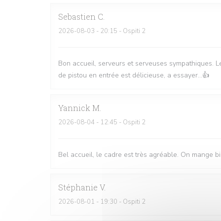
Sebastien
C
2026-08-03
- 20:15 - Ospiti 2
Bon accueil, serveurs et serveuses sympathiques. Le
de pistou en entrée est délicieuse, a essayer...👍
Yannick
M
2026-08-04
- 12:45 - Ospiti 2
Bel accueil, le cadre est très agréable. On mange bi
Stéphanie
V
2026-08-01
- 19:30 - Ospiti 2