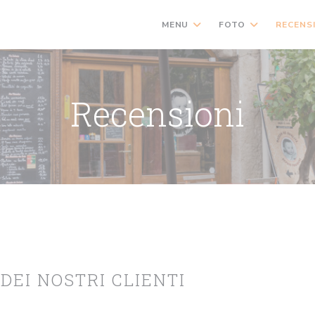
MENU
FOTO
RECENS
Recensioni
 DEI NOSTRI CLIENTI