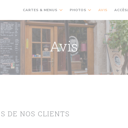
CARTES & MENUS
PHOTOS
AVIS
ACCÈS
Avis
IS DE NOS CLIENTS