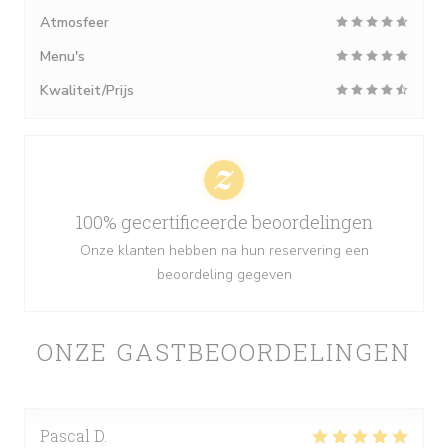
Atmosfeer
Menu's
Kwaliteit/Prijs
100% gecertificeerde beoordelingen
Onze klanten hebben na hun reservering een
beoordeling gegeven
ONZE GASTBEOORDELINGEN
Pascal
D