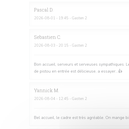
Pascal
D
2026-08-01
- 19:45 - Gasten 2
Sebastien
C
2026-08-03
- 20:15 - Gasten 2
Bon accueil, serveurs et serveuses sympathiques. Le
de pistou en entrée est délicieuse, a essayer...👍
Yannick
M
2026-08-04
- 12:45 - Gasten 2
Bel accueil, le cadre est très agréable. On mange bi