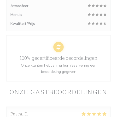
Atmosfeer
Menu's
Kwaliteit/Prijs
100% gecertificeerde beoordelingen
Onze klanten hebben na hun reservering een
beoordeling gegeven
ONZE GASTBEOORDELINGEN
Pascal
D