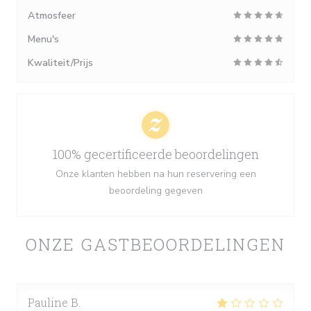
Atmosfeer
Menu's
Kwaliteit/Prijs
100% gecertificeerde beoordelingen
Onze klanten hebben na hun reservering een
beoordeling gegeven
ONZE GASTBEOORDELINGEN
Pauline
B