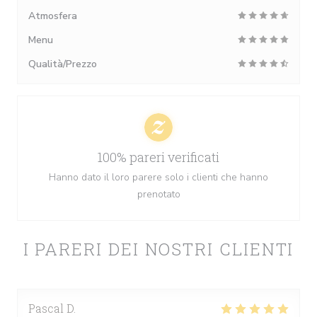
Atmosfera
Menu
Qualità/Prezzo
100% pareri verificati
Hanno dato il loro parere solo i clienti che hanno
prenotato
I PARERI DEI NOSTRI CLIENTI
Pascal
D