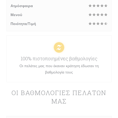
Ατμόσφαιρα
Μενού
Ποιότητα/Τιμή
100% πιστοποιημένες βαθμολογίες
Οι πελάτες μας που έκαναν κράτηση έδωσαν τη
βαθμολογία τους
ΟΙ ΒΑΘΜΟΛΟΓΊΕΣ ΠΕΛΑΤΏΝ
ΜΑΣ