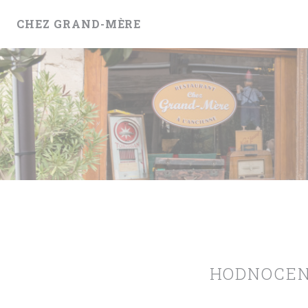
Panel pro správu cookies
CHEZ GRAND-MÈRE
HODNOCEN