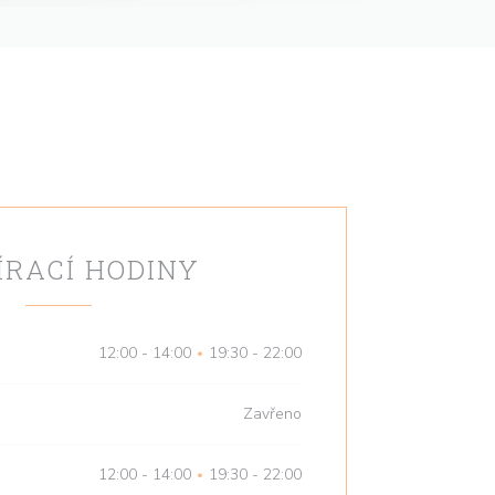
ÍRACÍ HODINY
12:00 - 14:00
19:30 - 22:00
•
Zavřeno
12:00 - 14:00
19:30 - 22:00
•