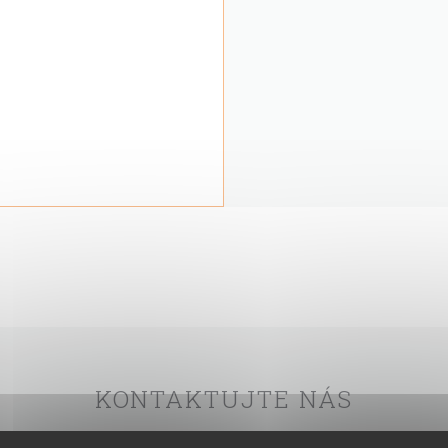
KONTAKTUJTE NÁS