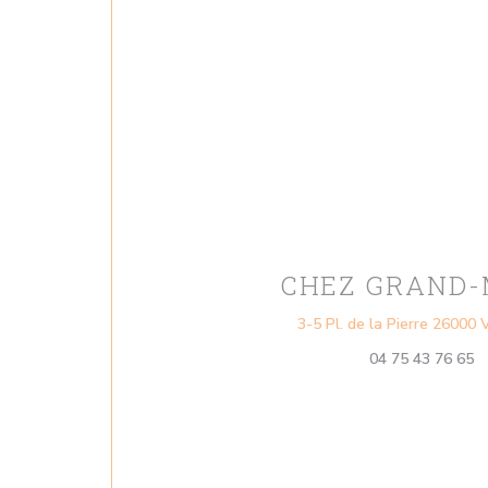
CHEZ GRAND-
3-5 Pl. de la Pierre 26000
04 75 43 76 65