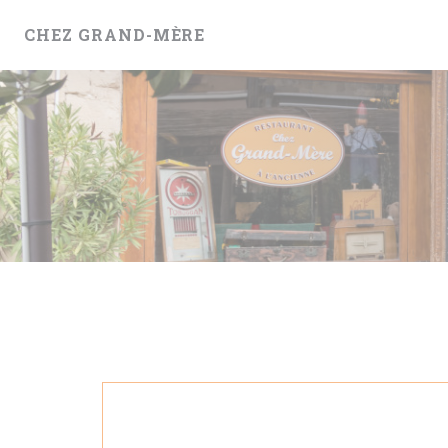
Panel pro správu cookies
CHEZ GRAND-MÈRE