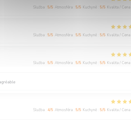
Služba
:
5
/5
Atmosféra
:
5
/5
Kuchyně
:
5
/5
Kvalita / Cena
Služba
:
5
/5
Atmosféra
:
5
/5
Kuchyně
:
5
/5
Kvalita / Cena
Služba
:
5
/5
Atmosféra
:
5
/5
Kuchyně
:
5
/5
Kvalita / Cena
 agréable
Služba
:
4
/5
Atmosféra
:
5
/5
Kuchyně
:
5
/5
Kvalita / Cena