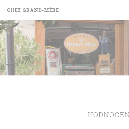
Panel pro správu cookies
CHEZ GRAND-MÈRE
HODNOCEN