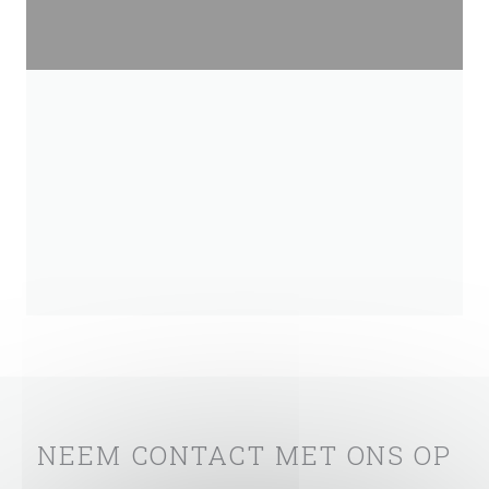
NEEM CONTACT MET ONS OP