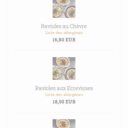
Ravioles au Chèvre
Liste des allergènes
16,80 EUR
Ravioles aux Ecrevisses
Liste des allergènes
18,50 EUR