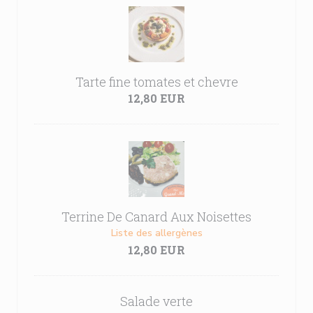
Tarte fine tomates et chevre
12,80 EUR
Terrine De Canard Aux Noisettes
Liste des allergènes
12,80 EUR
Salade verte