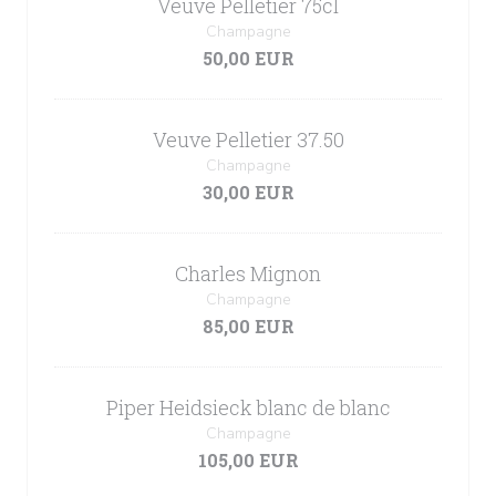
Veuve Pelletier 75cl
Champagne
50,00 EUR
Veuve Pelletier 37.50
Champagne
30,00 EUR
Charles Mignon
Champagne
85,00 EUR
Piper Heidsieck blanc de blanc
Champagne
105,00 EUR