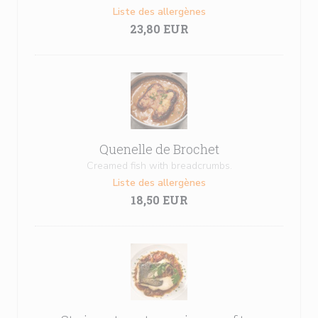
Liste des allergènes
23,80 EUR
Quenelle de Brochet
Creamed fish with breadcrumbs.
Liste des allergènes
18,50 EUR