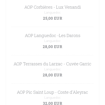
AOP Corbières - Lux Venandi
Languedoc
25,00 EUR
AOP Languedoc -Les Darons
Languedoc
28,00 EUR
AOP Terrasses du Larzac - Cuvée Garric
Languedoc
28,00 EUR
AOP Pic Saint Loup - Coste d'Aleyrac
Languedoc
32,00 EUR