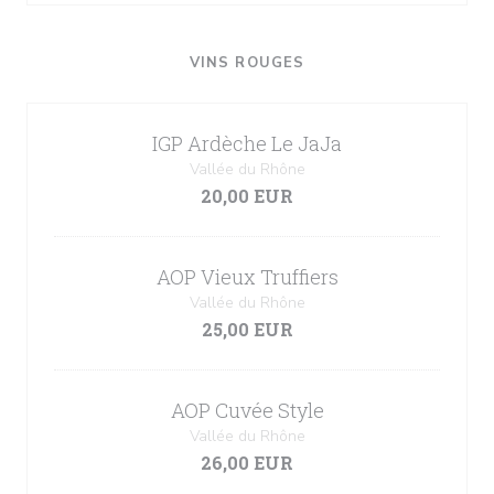
VINS ROUGES
IGP Ardèche Le JaJa
Vallée du Rhône
20,00 EUR
AOP Vieux Truffiers
Vallée du Rhône
25,00 EUR
AOP Cuvée Style
Vallée du Rhône
26,00 EUR