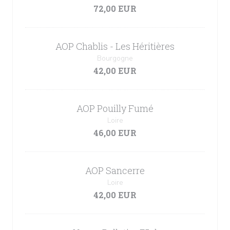
72,00 EUR
AOP Chablis - Les Héritières
Bourgogne
42,00 EUR
AOP Pouilly Fumé
Loire
46,00 EUR
AOP Sancerre
Loire
42,00 EUR