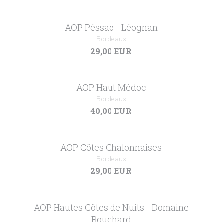
AOP Péssac - Léognan
Bordeaux
29,00 EUR
AOP Haut Médoc
Bordeaux
40,00 EUR
AOP Côtes Chalonnaises
Bordeaux
29,00 EUR
AOP Hautes Côtes de Nuits - Domaine
Bouchard