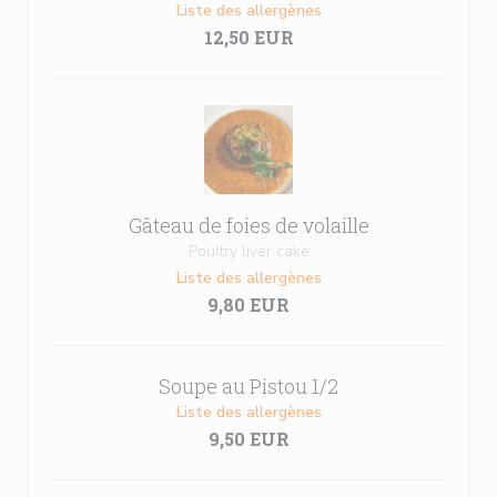
Liste des allergènes
12,50 EUR
Gâteau de foies de volaille
Poultry liver cake
Liste des allergènes
9,80 EUR
Soupe au Pistou 1/2
Liste des allergènes
9,50 EUR