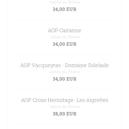
Vallée du Rhône
34,00 EUR
AOP Cairanne
Vallée du Rhône
34,00 EUR
AOP Vacqueyras - Domaine Soleïade
Vallée du Rhône
34,00 EUR
AOP Croze Hermitage- Les Aigrettes
Vallée du Rhône
38,00 EUR