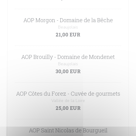
AOP Morgon - Domaine de la Bêche
Beaujolais
21,00 EUR
AOP Brouilly - Domaine de Mondenet
Beaujolais
30,00 EUR
AOP Côtes du Forez - Cuvée de gourmets
Vallée de la Loire
25,00 EUR
AOP Saint Nicolas de Bourgueil