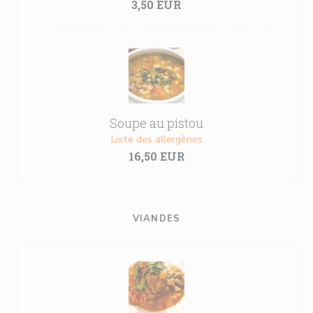
3,50 EUR
Soupe au pistou
Liste des allergènes
16,50 EUR
VIANDES