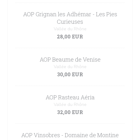
AOP Grignan les Adhémar - Les Pies
Curieuses
Vallée du Rhône
28,00 EUR
AOP Beaume de Venise
Vallée du Rhône
30,00 EUR
AOP Rasteau Aéria
Vallée du Rhône
32,00 EUR
AOP Vinsobres - Domaine de Montine