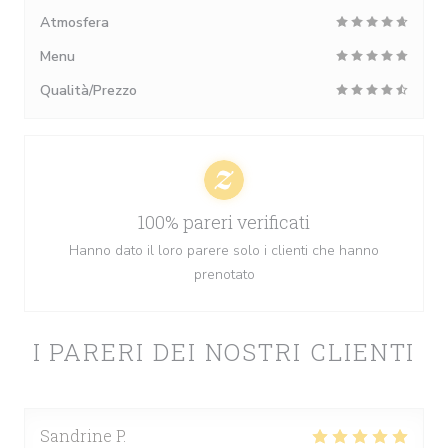
Atmosfera
Menu
Qualità/Prezzo
100% pareri verificati
Hanno dato il loro parere solo i clienti che hanno
prenotato
I PARERI DEI NOSTRI CLIENTI
Sandrine
P