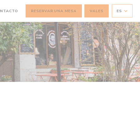
ONTACTO
RESERVAR UNA MESA
VALES
ES