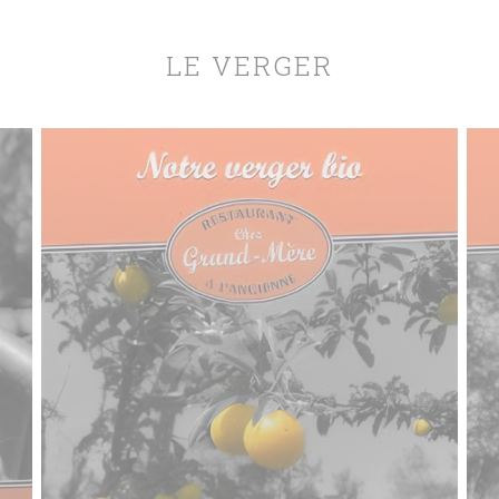
LE VERGER