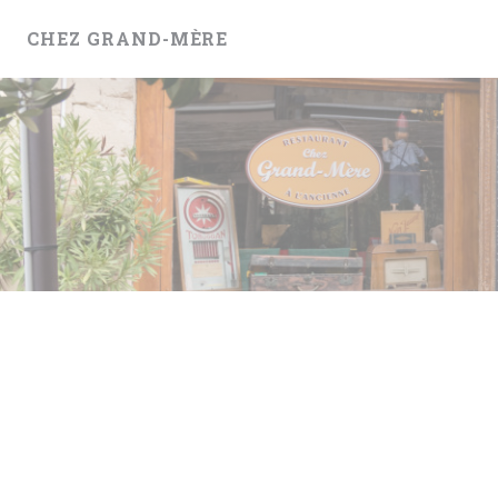
Personalización de sus opciones de cookies
CHEZ GRAND-MÈRE