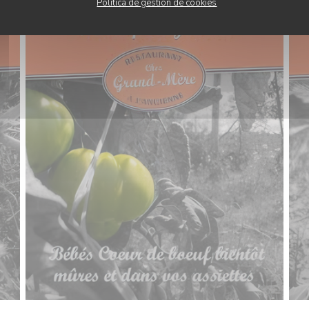
Política de gestión de cookies