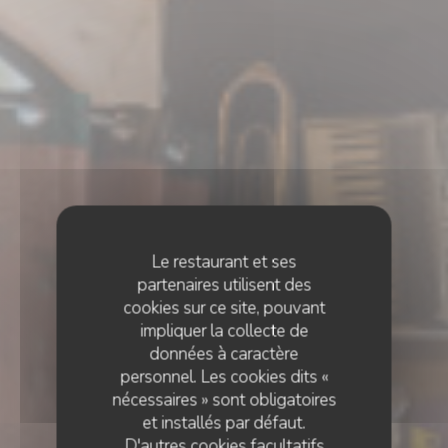
Le restaurant et ses
partenaires utilisent des
cookies sur ce site, pouvant
impliquer la collecte de
données à caractère
personnel. Les cookies dits «
nécessaires » sont obligatoires
et installés par défaut.
D'autres cookies facultatifs