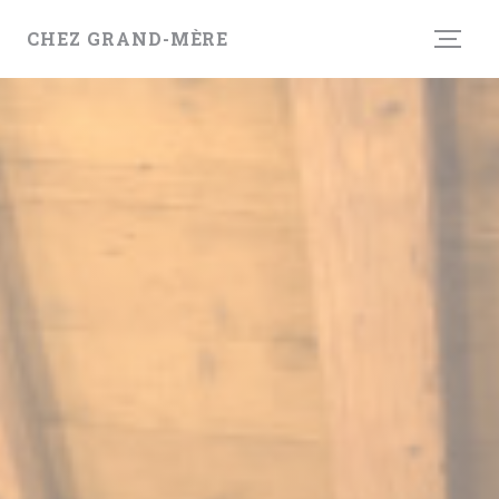
Personnalisation de vos choix en matière de cookies
CHEZ GRAND-MÈRE